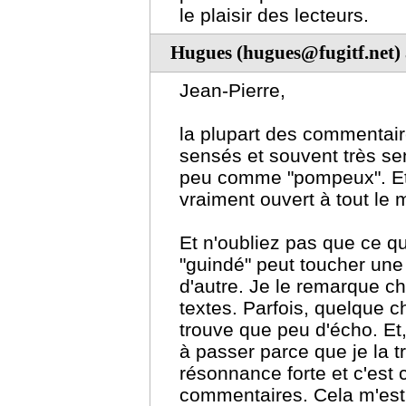
le plaisir des lecteurs.
Hugues (hugues@fugitf.net)
Jean-Pierre,
la plupart des commentair
sensés et souvent très sen
peu comme "pompeux". Et 
vraiment ouvert à tout le
Et n'oubliez pas que ce q
"guindé" peut toucher une
d'autre. Je le remarque 
textes. Parfois, quelque c
trouve que peu d'écho. Et,
à passer parce que je la t
résonnance forte et c'est c
commentaires. Cela m'est a