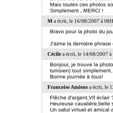
Mais toutes ces photos son
Simplement , MERCI !
M
a écrit, le 16/08/2007 à 08
Bravo pour la photo du jour
J'aime la dernière phrase
Cécile
a écrit, le 14/08/2007 
Bonjour, je trouve la photo
tunisien) tout simplement.
Bonne journée à tous!
Francoise Amiens
a écrit, le
Flêche d'argent,Vif éclair 
Heureuse cavalière,belle 
Un salut virtuel et amical