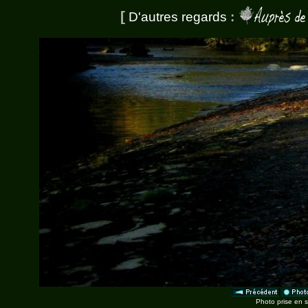
[
D'autres regards
:
Photo prise en 