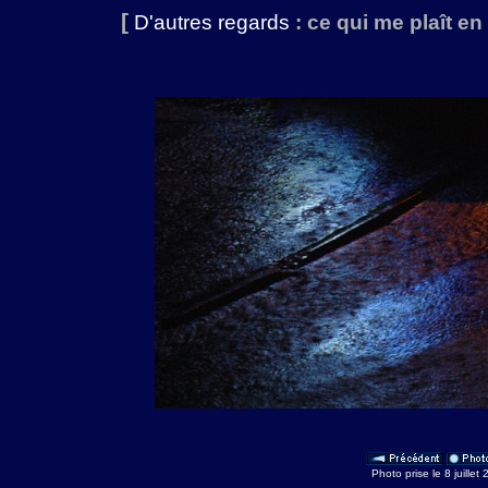
[
D'autres regards
: ce qui me plaît en 
Photo prise le 8 juille