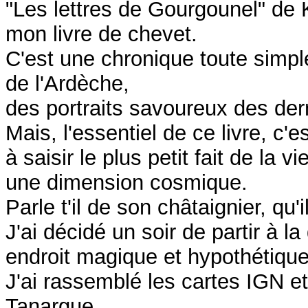
"Les lettres de Gourgounel" de
mon livre de chevet.
C'est une chronique toute simple
de l'Ardèche,
des portraits savoureux des der
Mais, l'essentiel de ce livre, c'
à saisir le plus petit fait de la 
une dimension cosmique.
Parle t'il de son châtaignier, q
J'ai décidé un soir de partir à 
endroit magique et hypothétique.
J'ai rassemblé les cartes IGN e
Tanargue...